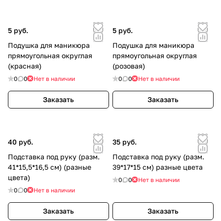
5 руб.
5 руб.
Подушка для маникюра
Подушка для маникюра
прямоугольная округлая
прямоугольная округлая
(красная)
(розовая)
0
0
Нет в наличии
0
0
Нет в наличии
Заказать
Заказать
40 руб.
35 руб.
Подставка под руку (разм.
Подставка под руку (разм.
41*15,5*16,5 см) (разные
39*17*15 см) разные цвета
цвета)
0
0
Нет в наличии
0
0
Нет в наличии
Заказать
Заказать