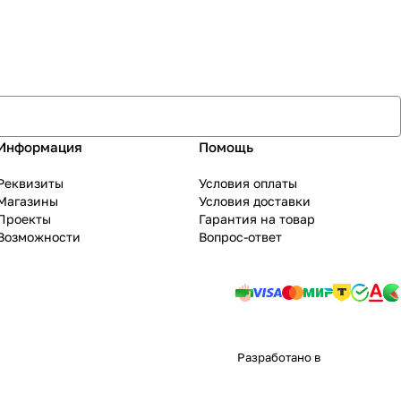
Информация
Помощь
Реквизиты
Условия оплаты
Магазины
Условия доставки
Проекты
Гарантия на товар
Возможности
Вопрос-ответ
Разработано в