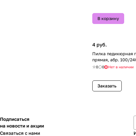
В корзину
4 руб.
Пилка педикюрная п
прямая, абр. 100/24
0
0
Нет в наличии
Заказать
Подписаться
на новости и акции
Связаться с нами