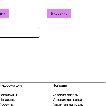
ину
В корзину
Информация
Помощь
Реквизиты
Условия оплаты
Магазины
Условия доставки
Проекты
Гарантия на товар