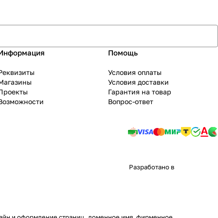
Информация
Помощь
Реквизиты
Условия оплаты
Магазины
Условия доставки
Проекты
Гарантия на товар
Возможности
Вопрос-ответ
Разработано в
изайн и оформление страниц, доменное имя, фирменное