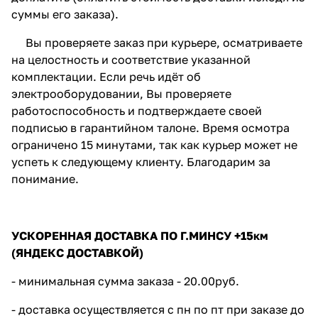
суммы его заказа).
Вы проверяете заказ при курьере, осматриваете
на целостность и соответствие указанной
комплектации. Если речь идёт об
электрооборудовании, Вы проверяете
работоспособность и подтверждаете своей
подписью в гарантийном талоне. Время осмотра
ограничено 15 минутами, так как курьер может не
успеть к следующему клиенту. Благодарим за
понимание.
УСКОРЕННАЯ ДОСТАВКА ПО Г.МИНСУ +15км
(ЯНДЕКС ДОСТАВКОЙ)
- минимальная сумма заказа - 20.00руб.
- доставка осуществляется с пн по пт при заказе до