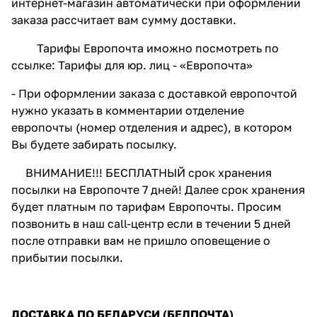
интернет-магазин автоматически при оформлении
заказа рассчитает вам сумму доставки.
Тарифы Европочта иможно посмотреть по
ссылке:
Тарифы для юр. лиц - «Европочта»
- При оформлении заказа с доставкой европочтой
нужно указать в комментарии отделение
европочты (номер отделения и адрес), в котором
Вы будете забирать посылку.
ВНИМАНИЕ!!! БЕСПЛАТНЫЙ срок хранения
посылки на Европочте 7 дней! Далее срок хранения
будет платным по тарифам Европочты. Просим
позвонить в наш call-центр если в течении 5 дней
после отправки вам не пришло оповещение о
прибытии посылки.
ДОСТАВКА ПО БЕЛАРУСИ (БЕЛПОЧТА)