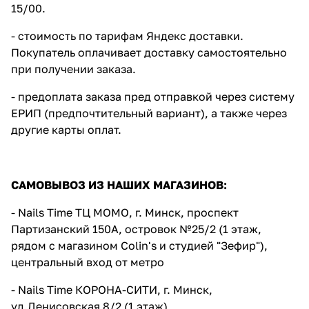
15/00.
- стоимость по тарифам Яндекс доставки.
Покупатель оплачивает доставку самостоятельно
при получении заказа.
- предоплата заказа пред отправкой через систему
ЕРИП (предпочтительный вариант), а также через
другие карты оплат.
САМОВЫВОЗ ИЗ НАШИХ МАГАЗИНОВ:
- Nails Time ТЦ МОМО, г. Минск, проспект
Партизанский 150А, островок №25/2 (1 этаж,
рядом с магазином Colin's и студией "Зефир"),
центральный вход от метро
- Nails Time КОРОНА-СИТИ, г. Минск,
ул.Денисовская 8/2 (1 этаж)