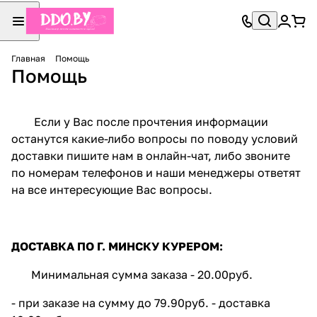
Главная
Помощь
Помощь
Если у Вас после прочтения информации
останутся какие-либо вопросы по поводу условий
доставки пишите нам в онлайн-чат, либо звоните
по номерам телефонов и наши менеджеры ответят
на все интересующие Вас вопросы.
ДОСТАВКА ПО Г. МИНСКУ КУРЕРОМ:
Минимальная сумма заказа - 20.00руб.
- при заказе на сумму до 79.90руб. - доставка