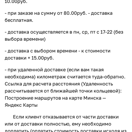
10.00руб.
- при заказе на сумму от 80.00руб. - доставка
бесплатная.
- доставка осуществляется в пн, ср, пт с 17-22 (без
выбора времени)
- доставка с выбором времени - к стоимости
доставки + 15.00руб.
- при удаленной доставке (если вам такая
необходима) километраж считается туда-обратно.
Ссылка для расчета расстояния (Удаленность
рассчитывается от ближайшей точки кольцевой):
Построение маршрутов на карте Минска —
Яндекс Карты
Если клиент отказывается от части доставки
или от доставки полностью, ему необходимо
доплатить (оплатить стоимость доставки исходя из