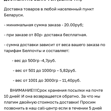
Доставка товаров в любой населенный пункт
Беларуси.
- минимальная сумма заказа - 20.00руб;
- при заказе от 80р- доставка бесплатная.
- сумма доставки зависит от веса вашего заказа по
тарифам Белпочты и составляет:
- вес до 500гр -4,7руб.
- вес от 501 до 1000гр – 5,82руб.
- вес от 1001 до 3000гр – 11,40руб.
ВНИМАНИЕ!!!Срок хранения посылки на почте
10 дней! И она возвращается обратно. За что мы
платим двойную стоимость доставки! Просим
позвонить в наш call-центр если в течении 5 дней