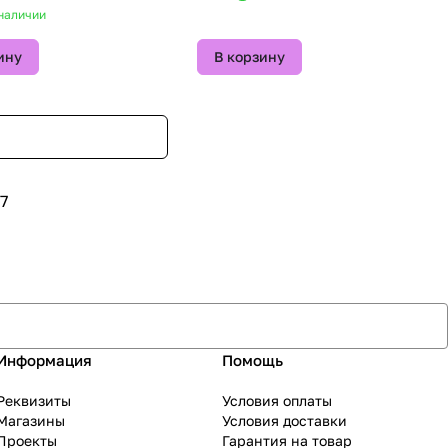
наличии
ину
В корзину
7
Информация
Помощь
Реквизиты
Условия оплаты
Магазины
Условия доставки
Проекты
Гарантия на товар