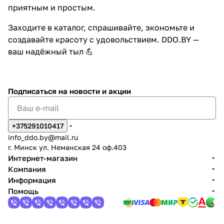
приятным и простым.
Заходите в каталог, спрашивайте, экономьте и
создавайте красоту с удовольствием.
DDO.BY
—
ваш надёжный тыл 💪
Подписаться
на новости и акции
+375291010417
info_ddo.by@mail.ru
г. Минск ул. Неманская 24 оф.403
Интернет-магазин
Компания
Информация
Помощь