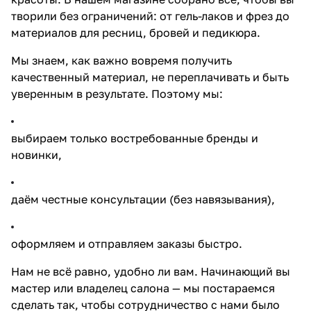
творили без ограничений: от гель-лаков и фрез до
материалов для ресниц, бровей и педикюра.
Мы знаем, как важно вовремя получить
качественный материал, не переплачивать и быть
уверенным в результате. Поэтому мы:
выбираем только востребованные бренды и
новинки,
даём честные консультации (без навязывания),
оформляем и отправляем заказы быстро.
Нам не всё равно, удобно ли вам. Начинающий вы
мастер или владелец салона — мы постараемся
сделать так, чтобы сотрудничество с нами было