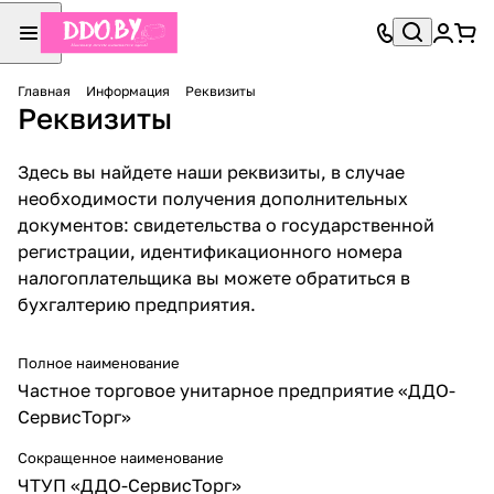
Главная
Информация
Реквизиты
Реквизиты
Здесь вы найдете наши реквизиты, в случае
необходимости получения дополнительных
документов: свидетельства о государственной
регистрации, идентификационного номера
налогоплательщика вы можете обратиться в
бухгалтерию предприятия.
Полное наименование
Частное торговое унитарное предприятие «ДДО-
СервисТорг»
Сокращенное наименование
ЧТУП «ДДО-СервисТорг»