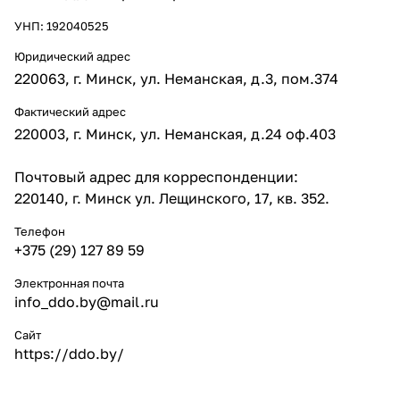
УНП: 192040525
Юридический адрес
220063, г. Минск, ул. Неманская, д.3, пом.374
Фактический адрес
220003, г. Минск, ул. Неманская, д.24 оф.403
Почтовый адрес для корреспонденции:
220140, г. Минск ул. Лещинского, 17, кв. 352.
Телефон
+375 (29) 127 89 59
Электронная почта
info_ddo.by@mail.ru
Сайт
https://ddo.by/