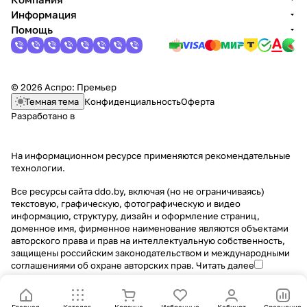
Информация
Помощь
© 2026 Аспро: Премьер
Темная тема
Конфиденциальность
Оферта
Разработано в
На информационном ресурсе применяются
рекомендательные
технологии
.
Все ресурсы сайта ddo.by, включая (но не ограничиваясь)
текстовую, графическую, фотографическую и видео
информацию, структуру, дизайн и оформление страниц,
доменное имя, фирменное наименование являются объектами
авторского права и прав на интеллектуальную собственность,
защищены российским законодательством и международными
соглашениями об охране авторских прав.
Читать далее