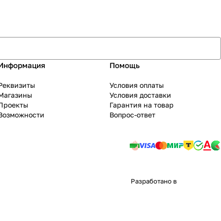
Информация
Помощь
Реквизиты
Условия оплаты
Магазины
Условия доставки
Проекты
Гарантия на товар
Возможности
Вопрос-ответ
Разработано в