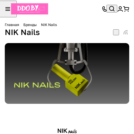
Главная
Бренды
NIK Nails
NIK Nails