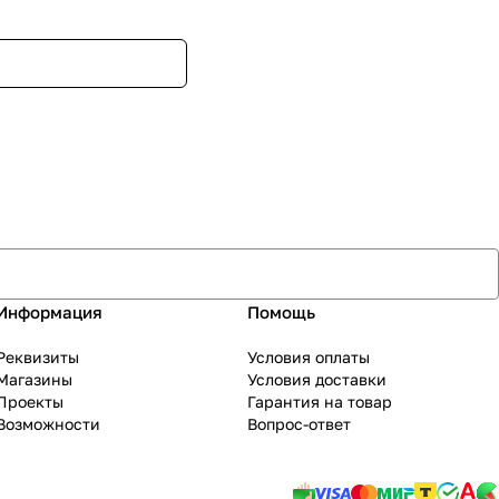
Информация
Помощь
Реквизиты
Условия оплаты
Магазины
Условия доставки
Проекты
Гарантия на товар
Возможности
Вопрос-ответ