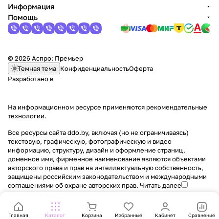
Информация
Помощь
© 2026 Аспро: Премьер
Темная тема
Конфиденциальность
Оферта
Разработано в
На информационном ресурсе применяются
рекомендательные
технологии
.
Все ресурсы сайта ddo.by, включая (но не ограничиваясь)
текстовую, графическую, фотографическую и видео
информацию, структуру, дизайн и оформление страниц,
доменное имя, фирменное наименование являются объектами
авторского права и прав на интеллектуальную собственность,
защищены российским законодательством и международными
соглашениями об охране авторских прав.
Читать далее
Главная
Каталог
Корзина
Избранные
Кабинет
Сравнение