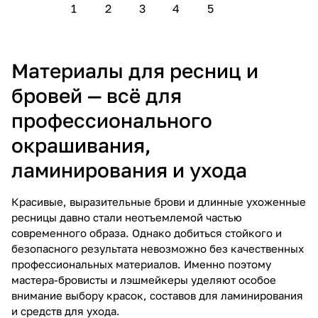
1
2
3
4
5
Материалы для ресниц и
бровей — всё для
профессионального
окрашивания,
ламинирования и ухода
Красивые, выразительные брови и длинные ухоженные
ресницы давно стали неотъемлемой частью
современного образа. Однако добиться стойкого и
безопасного результата невозможно без качественных
профессиональных материалов. Именно поэтому
мастера-бровисты и лэшмейкеры уделяют особое
внимание выбору красок, составов для ламинирования
и средств для ухода.