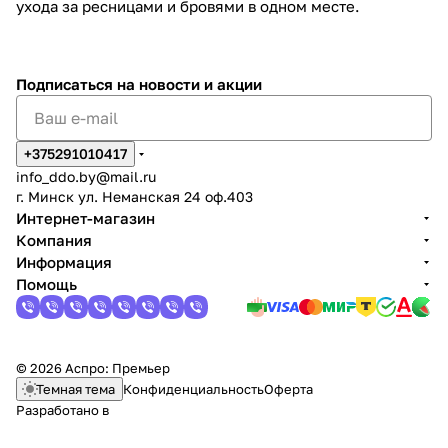
ухода за ресницами и бровями в одном месте.
Подписаться
на новости и акции
+375291010417
info_ddo.by@mail.ru
г. Минск ул. Неманская 24 оф.403
Интернет-магазин
Компания
Информация
Помощь
© 2026 Аспро: Премьер
Темная тема
Конфиденциальность
Оферта
Разработано в