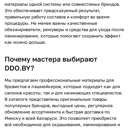
материалы одной системы или совместимых брендов.
Это обеспечивает предсказуемый результат,
правильную работу составов и комфорт во время
процедуры. Не менее важны качественные
обезжириватели, ремуверы и средства для ухода после
ламинирования, которые помогают сохранить эффект
как можно дольше.
Почему мастера выбирают
DDO.BY?
Мы предлагаем профессиональные материалы для
бровистов и лэшмейкеров, которые подходят как для
салонов красоты, так и для начинающих специалистов.
В каталоге представлены оригинальные товары
популярных брендов, выгодные цены, регулярное
обновление ассортимента и быстрая доставка по
Минску и всей Беларуси. Это позволяет приобрести
всё необходимое для окрашивания, ламинирования и