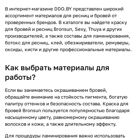
В интернет-магазине DDO.BY представлен широкий
ассортимент материалов для ресниц и бровей от
проверенных брендов. В каталоге вы найдете краску
для бровей и ресниц Bronsun, Sexy, Thuya и других
производителей, а также составы для ламинирования,
ботокс для ресниц, клей, обезжириватели, ремуверы,
оксиды, кисти и другие профессиональные материалы.
Как выбрать материалы для
работы?
Если вы занимаетесь окрашиванием бровей,
обращайте внимание на стойкость пигмента, богатую
палитру оттенков и безопасность состава. Краска для
бровей Bronsun пользуется популярностью благодаря
насыщенному цвету, равномерному окрашиванию
волосков и кожи, а также длительному эффекту.
Для процедуры ламинирования важно использовать