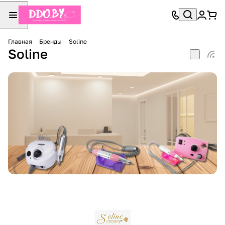
Главная
Бренды
Soline
Soline