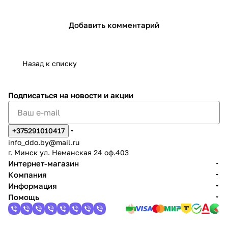
Добавить комментарий
Назад к списку
Подписаться
на новости и акции
+375291010417
info_ddo.by@mail.ru
г. Минск ул. Неманская 24 оф.403
Интернет-магазин
Компания
Информация
Помощь