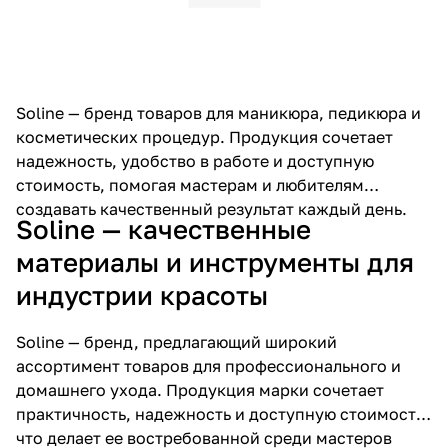
Soline — бренд товаров для маникюра, педикюра и
косметических процедур. Продукция сочетает
надежность, удобство в работе и доступную
стоимость, помогая мастерам и любителям
создавать качественный результат каждый день.
Soline — качественные
материалы и инструменты для
индустрии красоты
Soline — бренд, предлагающий широкий
ассортимент товаров для профессионального и
домашнего ухода. Продукция марки сочетает
практичность, надежность и доступную стоимость,
что делает ее востребованной среди мастеров