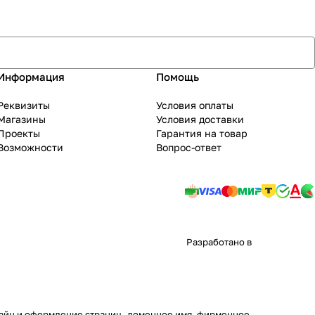
Информация
Помощь
Реквизиты
Условия оплаты
Магазины
Условия доставки
Проекты
Гарантия на товар
Возможности
Вопрос-ответ
Разработано в
изайн и оформление страниц, доменное имя, фирменное