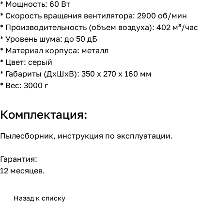
* Мощность: 60 Вт
* Скорость вращения вентилятора: 2900 об/мин
* Производительность (объем воздуха): 402 м³/час
* Уровень шума: до 50 дБ
* Материал корпуса: металл
* Цвет: серый
* Габариты (ДхШхВ): 350 x 270 x 160 мм
* Вес: 3000 г
Комплектация:
Пылесборник, инструкция по эксплуатации.
Гарантия:
12 месяцев.
Назад к списку