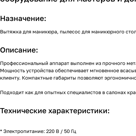
Назначение:
Вытяжка для маникюра, пылесос для маникюрного стол
Описание:
Профессиональный аппарат выполнен из прочного мета
Мощность устройства обеспечивает мгновенное всасыв
клиенту. Компактные габариты позволяют эргономично
Подходит как для опытных специалистов в салонах кра
Технические характеристики:
* Электропитание: 220 В / 50 Гц