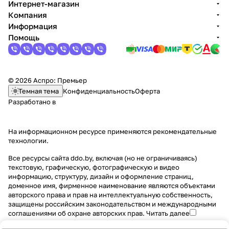
Интернет-магазин
Компания
Информация
Помощь
© 2026 Аспро: Премьер
Темная тема
Конфиденциальность
Оферта
Разработано в
На информационном ресурсе применяются
рекомендательные
технологии
.
Все ресурсы сайта ddo.by, включая (но не ограничиваясь)
текстовую, графическую, фотографическую и видео
информацию, структуру, дизайн и оформление страниц,
доменное имя, фирменное наименование являются объектами
авторского права и прав на интеллектуальную собственность,
защищены российским законодательством и международными
соглашениями об охране авторских прав.
Читать далее