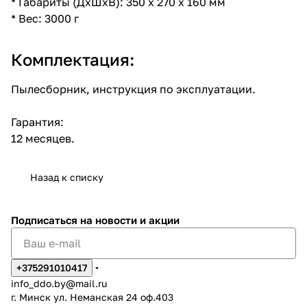
* Габариты (ДхШхВ): 350 x 270 x 160 мм
* Вес: 3000 г
Комплектация:
Пылесборник, инструкция по эксплуатации.
Гарантия:
12 месяцев.
Назад к списку
Подписаться
на новости и акции
+375291010417
info_ddo.by@mail.ru
г. Минск ул. Неманская 24 оф.403