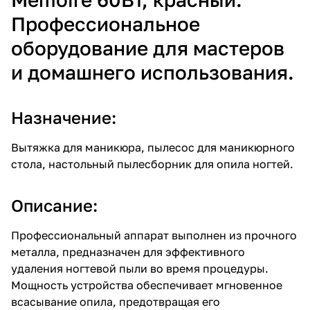
Профессиональное
оборудование для мастеров
и домашнего использования.
Назначение:
Вытяжка для маникюра, пылесос для маникюрного
стола, настольный пылесборник для опила ногтей.
Описание:
Профессиональный аппарат выполнен из прочного
металла, предназначен для эффективного
удаления ногтевой пыли во время процедуры.
Мощность устройства обеспечивает мгновенное
всасывание опила, предотвращая его