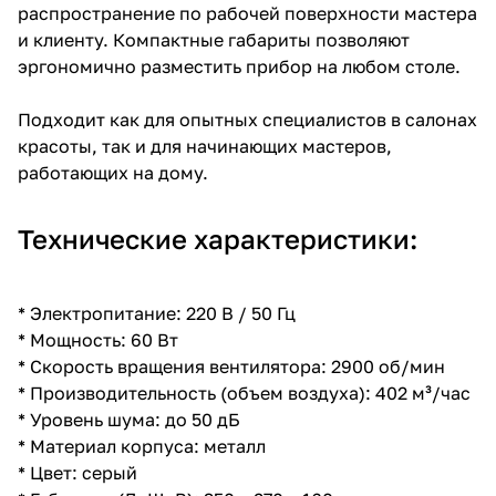
распространение по рабочей поверхности мастера
и клиенту. Компактные габариты позволяют
эргономично разместить прибор на любом столе.
Подходит как для опытных специалистов в салонах
красоты, так и для начинающих мастеров,
работающих на дому.
Технические характеристики:
* Электропитание: 220 В / 50 Гц
* Мощность: 60 Вт
* Скорость вращения вентилятора: 2900 об/мин
* Производительность (объем воздуха): 402 м³/час
* Уровень шума: до 50 дБ
* Материал корпуса: металл
* Цвет: серый