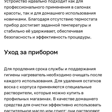
Устройство идеально подходит как для
профессионального применения в салонах
красоты, так и для домашнего использования
новичками. Благодаря отсутствию термостата
прибор достигает заданной температуры и
стабильно её удерживает, обеспечивая
безопасность и эффективность процедуры.
Уход за прибором
Для продления срока службы и поддержания
гигиены нагреватель необходимо очищать после
каждого использования. Для удаления остатков
воска с корпуса применяются специальные
растворители, которые можно купить в
профильных магазинах. В качестве домашнего
средства для очистки эффективно использовать
растительное масло или спирт: они растворяют