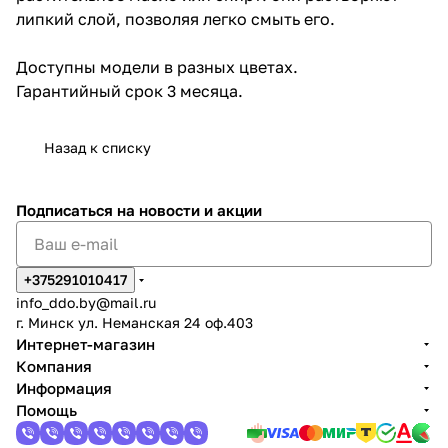
липкий слой, позволяя легко смыть его.
Доступны модели в разных цветах.
Гарантийный срок 3 месяца.
Назад к списку
Подписаться
на новости и акции
+375291010417
info_ddo.by@mail.ru
г. Минск ул. Неманская 24 оф.403
Интернет-магазин
Компания
Информация
Помощь