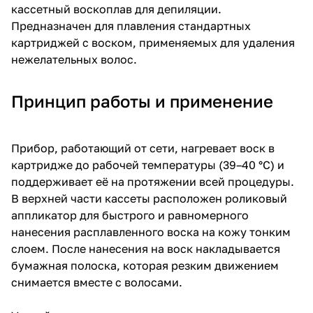
кассетный воскоплав для депиляции.
Предназначен для плавления стандартных
картриджей с воском, применяемых для удаления
нежелательных волос.
Принцип работы и применение
Прибор, работающий от сети, нагревает воск в
картридже до рабочей температуры (39–40 °C) и
поддерживает её на протяжении всей процедуры.
В верхней части кассеты расположен роликовый
аппликатор для быстрого и равномерного
нанесения расплавленного воска на кожу тонким
слоем. После нанесения на воск накладывается
бумажная полоска, которая резким движением
снимается вместе с волосами.