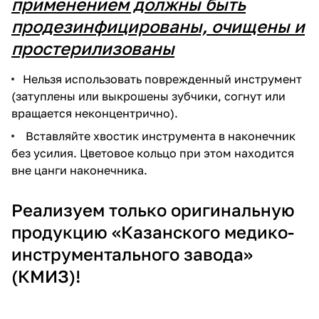
применением должны быть
продезинфицированы, очищены и
простерилизованы
Нельзя использовать поврежденный инструмент
(затуплены или выкрошены зубчики, согнут или
вращается неконцентрично).
Вставляйте хвостик инструмента в наконечник
без усилия. Цветовое кольцо при этом находится
вне цанги наконечника.
Реализуем только оригинальную
продукцию «Казанского медико-
инструментального завода»
(КМИЗ)!