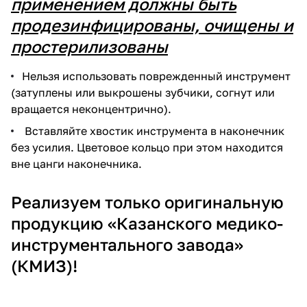
применением должны быть
продезинфицированы, очищены и
простерилизованы
Нельзя использовать поврежденный инструмент
(затуплены или выкрошены зубчики, согнут или
вращается неконцентрично).
Вставляйте хвостик инструмента в наконечник
без усилия. Цветовое кольцо при этом находится
вне цанги наконечника.
Реализуем только оригинальную
продукцию «Казанского медико-
инструментального завода»
(КМИЗ)!