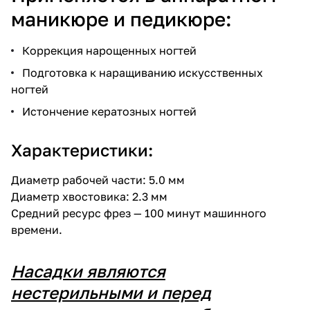
маникюре и педикюре:
Коррекция нарощенных ногтей
Подготовка к наращиванию искусственных
ногтей
Истончение кератозных ногтей
Характеристики:
Диаметр рабочей части: 5.0 мм
Диаметр хвостовика: 2.3 мм
Средний ресурс фрез — 100 минут машинного
времени.
Насадки являются
нестерильными и перед