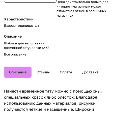
Цена действительна только для
интернет-магазина и может
отличаться от цен в розничных
магазинах
Характеристики
Базовая единица
:
шт
Описание
Шаблон для выполнения
временной татуировки №53
Все описание
Описание
Отзывы
Оплата
Доставка
Нанести временное тату можно с помощью хны,
специальных красок либо блесток. Благодаря
использованию данных материалов, рисунки
получаются четкие и насыщенные. Широкий