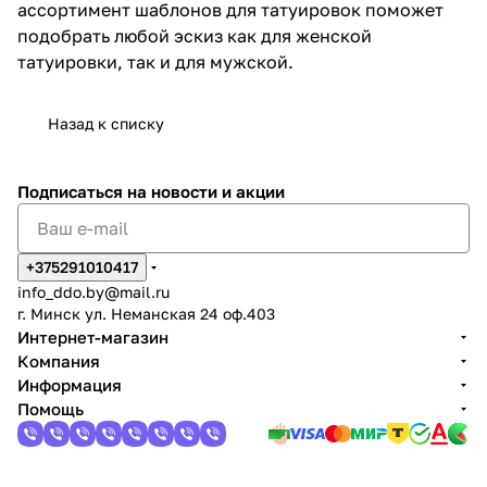
ассортимент шаблонов для татуировок поможет
подобрать любой эскиз как для женской
татуировки, так и для мужской.
Назад к списку
Подписаться
на новости и акции
+375291010417
info_ddo.by@mail.ru
г. Минск ул. Неманская 24 оф.403
Интернет-магазин
Компания
Информация
Помощь