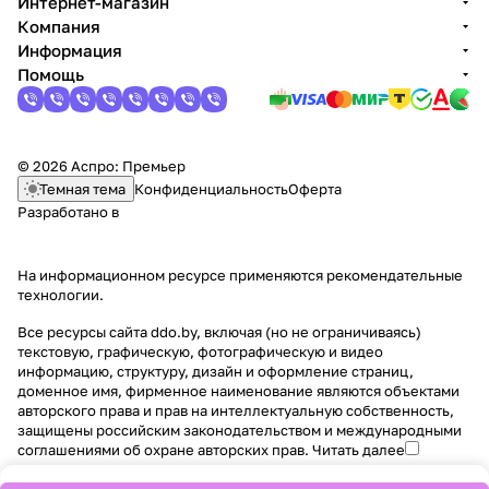
Интернет-магазин
Компания
Информация
Помощь
© 2026 Аспро: Премьер
Темная тема
Конфиденциальность
Оферта
Разработано в
На информационном ресурсе применяются
рекомендательные
технологии
.
Все ресурсы сайта ddo.by, включая (но не ограничиваясь)
текстовую, графическую, фотографическую и видео
информацию, структуру, дизайн и оформление страниц,
доменное имя, фирменное наименование являются объектами
авторского права и прав на интеллектуальную собственность,
защищены российским законодательством и международными
соглашениями об охране авторских прав.
Читать далее