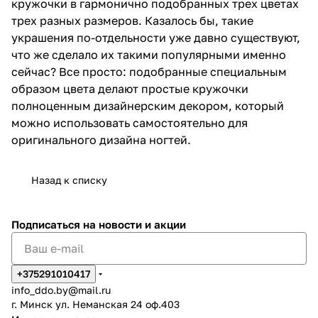
кружочки в гармонично подобранных трех цветах
трех разных размеров. Казалось бы, такие
украшения по-отдельности уже давно существуют,
что же сделало их такими популярными именно
сейчас? Все просто: подобранные специальным
образом цвета делают простые кружочки
полноценным дизайнерским декором, который
можно использовать самостоятельно для
оригинального дизайна ногтей.
Назад к списку
Подписаться
на новости и акции
+375291010417
info_ddo.by@mail.ru
г. Минск ул. Неманская 24 оф.403