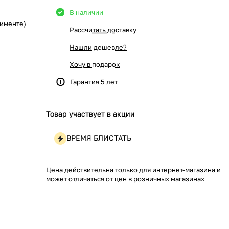
В наличии
тименте)
Рассчитать доставку
Нашли дешевле?
Хочу в подарок
Гарантия 5 лет
Товар участвует в акции
ВРЕМЯ БЛИСТАТЬ
Цена действительна только для интернет-магазина и
может отличаться от цен в розничных магазинах