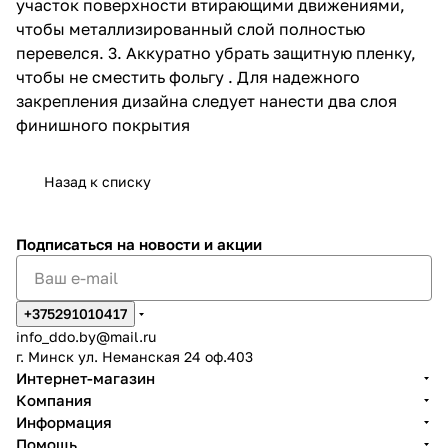
участок поверхности втирающими движениями,
чтобы металлизированный слой полностью
перевелся. 3. Аккуратно убрать защитную пленку,
чтобы не сместить фольгу . Для надежного
закрепления дизайна следует нанести два слоя
финишного покрытия
Назад к списку
Подписаться
на новости и акции
+375291010417
info_ddo.by@mail.ru
г. Минск ул. Неманская 24 оф.403
Интернет-магазин
Компания
Информация
Помощь