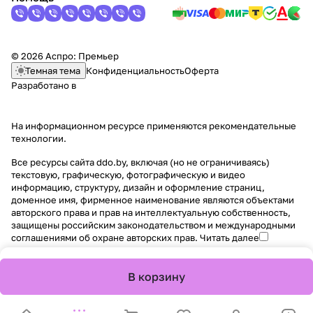
© 2026 Аспро: Премьер
Темная тема
Конфиденциальность
Оферта
Разработано в
На информационном ресурсе применяются
рекомендательные
технологии
.
Все ресурсы сайта ddo.by, включая (но не ограничиваясь)
текстовую, графическую, фотографическую и видео
информацию, структуру, дизайн и оформление страниц,
доменное имя, фирменное наименование являются объектами
авторского права и прав на интеллектуальную собственность,
защищены российским законодательством и международными
соглашениями об охране авторских прав.
Читать далее
В корзину