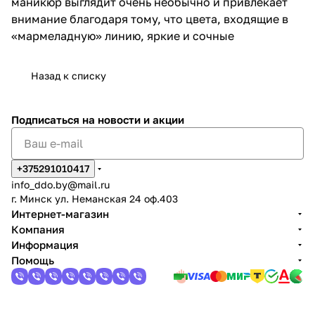
маникюр выглядит очень необычно и привлекает
внимание благодаря тому, что цвета, входящие в
«мармеладную» линию, яркие и сочные
Назад к списку
Подписаться
на новости и акции
+375291010417
info_ddo.by@mail.ru
г. Минск ул. Неманская 24 оф.403
Интернет-магазин
Компания
Информация
Помощь