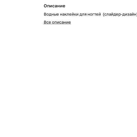
Описание
Водные наклейки для ногтей (слайдер-дизайн
Все описание