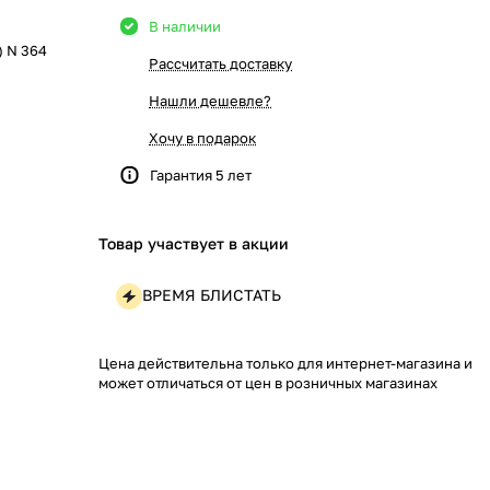
В наличии
) N 364
Рассчитать доставку
Нашли дешевле?
Хочу в подарок
Гарантия 5 лет
Товар участвует в акции
ВРЕМЯ БЛИСТАТЬ
Цена действительна только для интернет-магазина и
может отличаться от цен в розничных магазинах