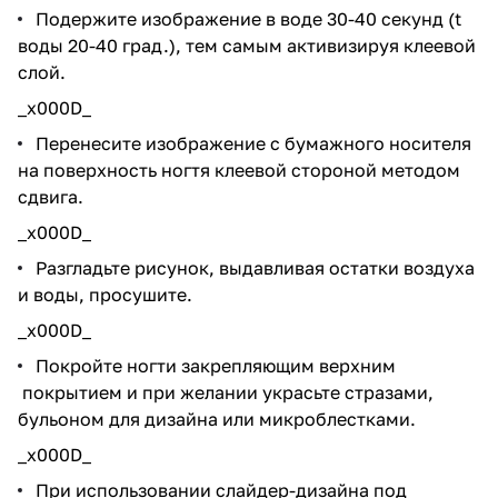
Подержите изображение в воде 30-40 секунд (t
воды 20-40 град.), тем самым активизируя клеевой
слой.
_x000D_
Перенесите изображение с бумажного носителя
на поверхность ногтя клеевой стороной методом
сдвига.
_x000D_
Разгладьте рисунок, выдавливая остатки воздуха
и воды, просушите.
_x000D_
Покройте ногти закрепляющим верхним
покрытием и при желании украсьте стразами,
бульоном для дизайна или микроблестками.
_x000D_
При использовании слайдер-дизайна под