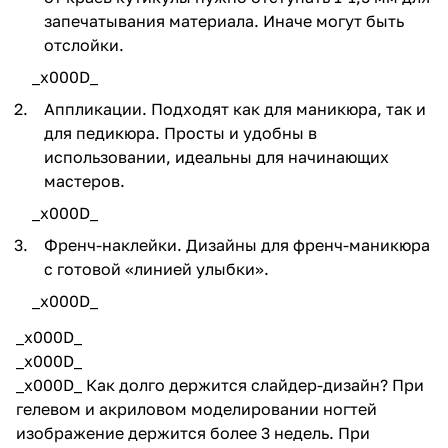
запечатывания материала. Иначе могут быть
отслойки.
_x000D_
Аппликации. Подходят как для маникюра, так и
для педикюра. Просты и удобны в
использовании, идеальны для начинающих
мастеров.
_x000D_
Френч-наклейки. Дизайны для френч-маникюра
с готовой «линией улыбки».
_x000D_
_x000D_
_x000D_
_x000D_ Как долго держится слайдер-дизайн? При
гелевом и акриловом моделировании ногтей
изображение держится более 3 недель. При