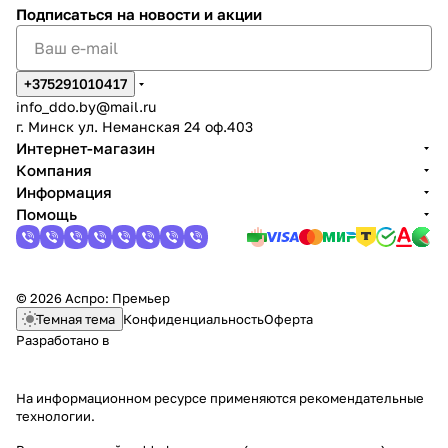
Подписаться
на новости и акции
+375291010417
info_ddo.by@mail.ru
г. Минск ул. Неманская 24 оф.403
Интернет-магазин
Компания
Информация
Помощь
© 2026 Аспро: Премьер
Темная тема
Конфиденциальность
Оферта
Разработано в
На информационном ресурсе применяются
рекомендательные
технологии
.