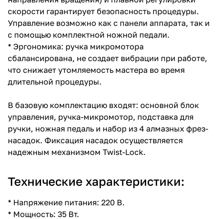
скорости гарантирует безопасность процедуры.
Управление возможно как с панели аппарата, так и
с помощью комплектной ножной педали.
* Эргономика: ручка микромотора
сбалансирована, не создает вибрации при работе,
что снижает утомляемость мастера во время
длительной процедуры.
В базовую комплектацию входят: основной блок
управления, ручка-микромотор, подставка для
ручки, ножная педаль и набор из 4 алмазных фрез-
насадок. Фиксация насадок осуществляется
надежным механизмом Twist-Lock.
Технические характеристики:
* Напряжение питания: 220 В.
* Мощность: 35 Вт.