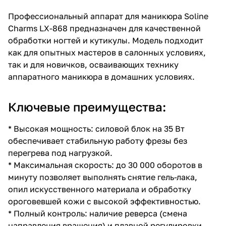
Профессиональный аппарат для маникюра Soline
Charms LX-868 предназначен для качественной
обработки ногтей и кутикулы. Модель подходит
как для опытных мастеров в салонных условиях,
так и для новичков, осваивающих технику
аппаратного маникюра в домашних условиях.
Ключевые преимущества:
* Высокая мощность: силовой блок на 35 Вт
обеспечивает стабильную работу фрезы без
перегрева под нагрузкой.
* Максимальная скорость: до 30 000 оборотов в
минуту позволяет выполнять снятие гель-лака,
опил искусственного материала и обработку
ороговевшей кожи с высокой эффективностью.
* Полный контроль: наличие реверса (смена
направления вращения) и плавной регулировки