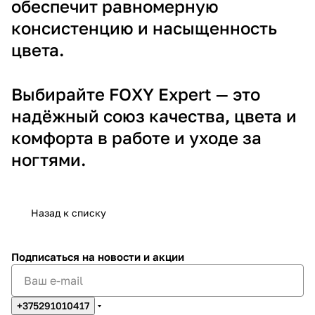
обеспечит равномерную
консистенцию и насыщенность
цвета.
Выбирайте FOXY Expert — это
надёжный союз качества, цвета и
комфорта в работе и уходе за
ногтями.
Назад к списку
Подписаться
на новости и акции
+375291010417