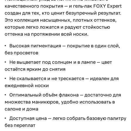
качественного покрытия — и гель-лак FOXY Expert
создан для тех, кто ценит безупречный результат.
Это коллекция насыщенных, плотных оттенков,
которые легко ложатся и радуют стойкостью
оттенка на протяжении всей носки.
Высокая пигментация — покрытие в один слой,
без просветов
Не выцветает под солнцем и в лампе — цвет
остаётся ярким до снятия
Не скалывается и не трескается — идеален для
ежедневной носки
Оптимальный объём флакона — достаточно для
множества маникюров, удобно использовать в
салоне и дома
Доступная цена — легко собрать базовую палитру
без переплат