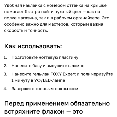
Удобная наклейка с номером оттенка на крышке
помогает быстро найти нужный цвет — как на
полке магазина, так и в рабочем органайзере. Это
особенно важно для мастеров, которым важна
скорость и точность.
Как использовать:
Подготовьте ногтевую пластину
Нанесите базу и высушите в лампе
Нанесите гель-лак FOXY Expert и полимеризуйте
1 минуту в УФ/LED-лампе
Завершите топовым покрытием
Перед применением обязательно
встряхните флакон — это