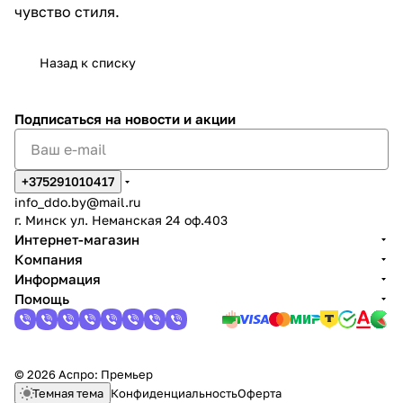
чувство стиля.
Назад к списку
Подписаться
на новости и акции
+375291010417
info_ddo.by@mail.ru
г. Минск ул. Неманская 24 оф.403
Интернет-магазин
Компания
Информация
Помощь
© 2026 Аспро: Премьер
Темная тема
Конфиденциальность
Оферта