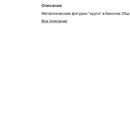
Описание
Металлические фигурки "круги" в баночке 25
Все описание