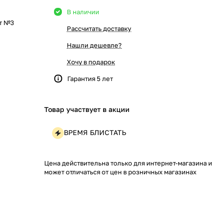
В наличии
шт №3
Рассчитать доставку
Нашли дешевле?
Хочу в подарок
Гарантия 5 лет
Товар участвует в акции
ВРЕМЯ БЛИСТАТЬ
Цена действительна только для интернет-магазина и
может отличаться от цен в розничных магазинах