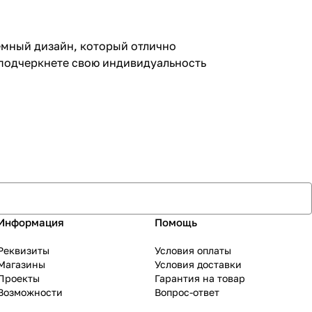
емный дизайн, который отлично
 подчеркнете свою индивидуальность
Информация
Помощь
Реквизиты
Условия оплаты
Магазины
Условия доставки
Проекты
Гарантия на товар
Возможности
Вопрос-ответ