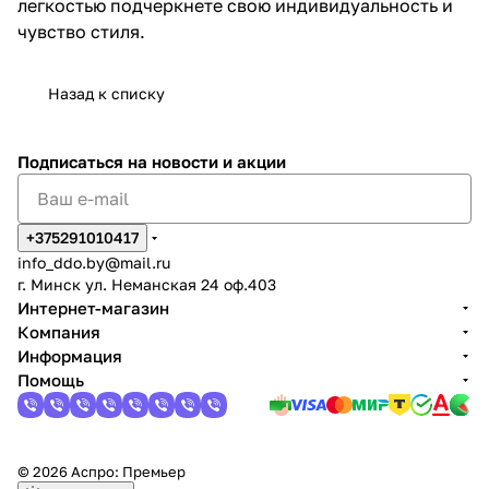
легкостью подчеркнете свою индивидуальность и
чувство стиля.
Назад к списку
Подписаться
на новости и акции
+375291010417
info_ddo.by@mail.ru
г. Минск ул. Неманская 24 оф.403
Интернет-магазин
Компания
Информация
Помощь
© 2026 Аспро: Премьер