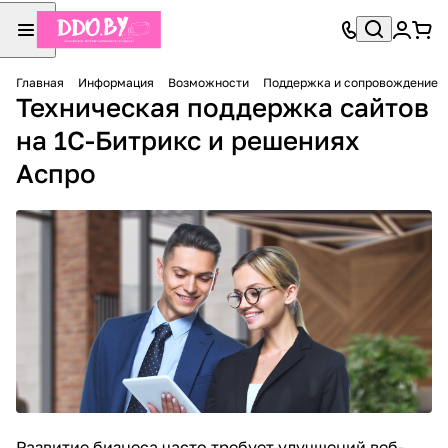
Главная
Информация
Возможности
Поддержка и сопровождение
Техническая поддержка сайтов
на 1С-Битрикс и решениях
Аспро
Развитие бизнеса часто требует улучшений веб-