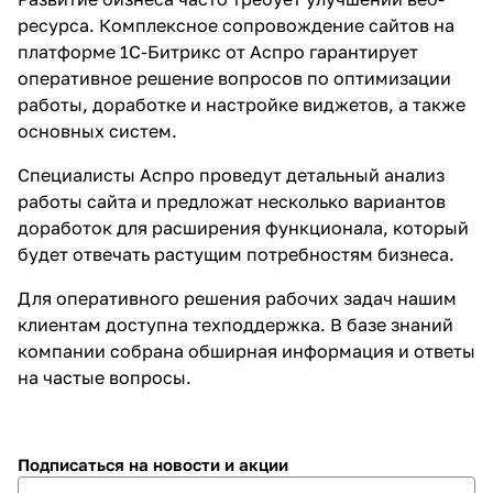
ресурса.
Комплексное сопровождение сайтов
на
платформе 1С-Битрикс от Аспро гарантирует
оперативное решение вопросов по оптимизации
работы, доработке и настройке виджетов, а также
основных систем.
Специалисты Аспро проведут детальный анализ
работы сайта и предложат несколько вариантов
доработок для расширения функционала, который
будет отвечать растущим потребностям бизнеса.
Для оперативного решения рабочих задач нашим
клиентам доступна техподдержка. В базе знаний
компании собрана обширная информация и ответы
на частые вопросы.
Подписаться
на новости и акции