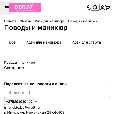
Главная
Образы
Идеи для маникюра
Поводы и маникюр
Поводы и маникюр
Все
Идеи для маникюра
Идеи для старта
Поводы и маникюр
Свидание
Подписаться
на новости и акции
+375291010417
info_ddo.by@mail.ru
г. Минск ул. Неманская 24 оф.403