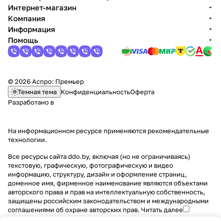
Интернет-магазин
Компания
Информация
Помощь
© 2026 Аспро: Премьер
Темная тема
Конфиденциальность
Оферта
Разработано в
На информационном ресурсе применяются
рекомендательные
технологии
.
Все ресурсы сайта ddo.by, включая (но не ограничиваясь)
текстовую, графическую, фотографическую и видео
информацию, структуру, дизайн и оформление страниц,
доменное имя, фирменное наименование являются объектами
авторского права и прав на интеллектуальную собственность,
защищены российским законодательством и международными
соглашениями об охране авторских прав.
Читать далее