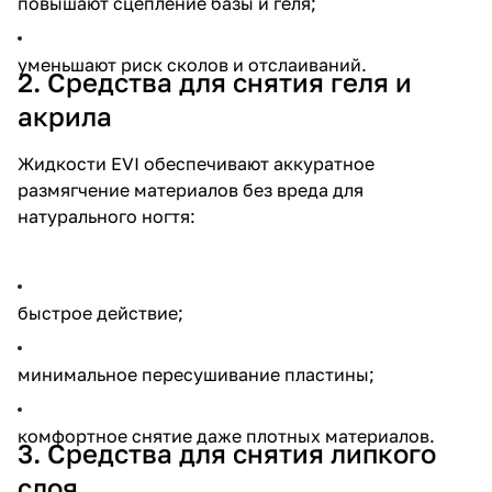
повышают сцепление базы и геля;
уменьшают риск сколов и отслаиваний.
2. Средства для снятия геля и
акрила
Жидкости EVI обеспечивают аккуратное
размягчение материалов без вреда для
натурального ногтя:
быстрое действие;
минимальное пересушивание пластины;
комфортное снятие даже плотных материалов.
3. Средства для снятия липкого
слоя