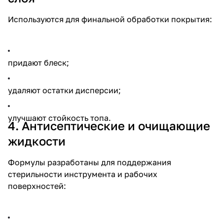
Используются для финальной обработки покрытия:
придают блеск;
удаляют остатки дисперсии;
улучшают стойкость топа.
4. Антисептические и очищающие
жидкости
Формулы разработаны для поддержания
стерильности инструмента и рабочих
поверхностей: