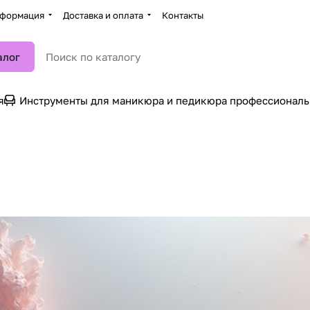
формация
Доставка и оплата
Контакты
алог
я
Инструменты для маникюра и педикюра профессионал