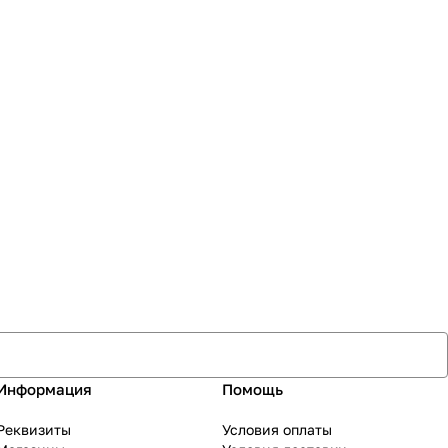
Информация
Помощь
Реквизиты
Условия оплаты