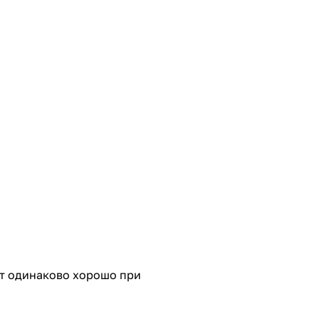
ют одинаково хорошо при