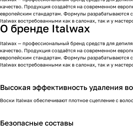
качество. Продукция создаётся на современном европ
европейским стандартам. Формулы разрабатываются с 
Italwax востребованными как в салонах, так и у мастер
О бренде Italwax
Italwax — профессиональный бренд средств для депил
качество. Продукция создаётся на современном европ
европейским стандартам. Формулы разрабатываются с 
Italwax востребованными как в салонах, так и у масте
Высокая эффективность удаления в
Воски Italwax обеспечивают плотное сцепление с волос
Безопасные составы