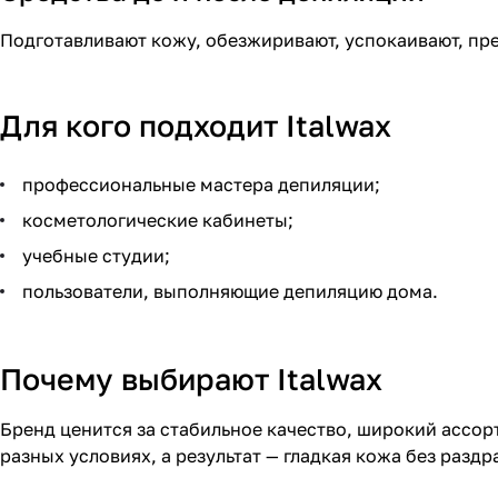
Подготавливают кожу, обезжиривают, успокаивают, пр
Для кого подходит Italwax
профессиональные мастера депиляции;
косметологические кабинеты;
учебные студии;
пользователи, выполняющие депиляцию дома.
Почему выбирают Italwax
Бренд ценится за стабильное качество, широкий ассо
разных условиях, а результат — гладкая кожа без разд