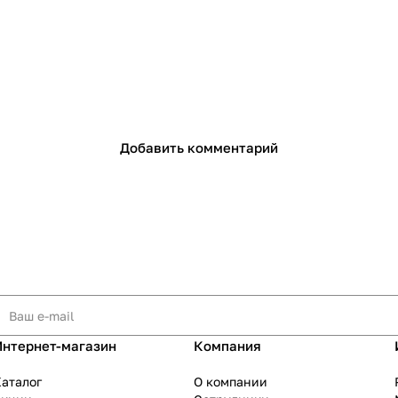
Добавить комментарий
Интернет-магазин
Компания
аталог
О компании