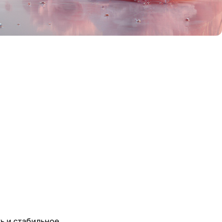
ь и стабильное