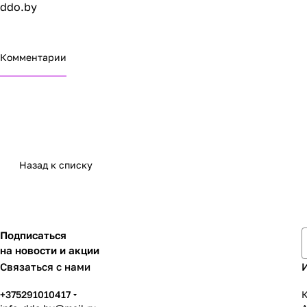
ddo.by
Комментарии
Назад к списку
Подписаться
на новости и акции
Связаться с нами
+375291010417
К