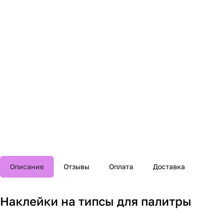
Описание
Отзывы
Оплата
Доставка
Наклейки на типсы для палитры