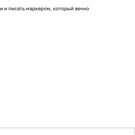
и и писать маркером, который вечно