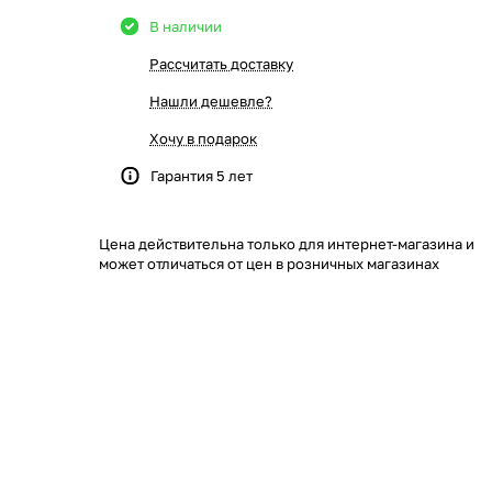
В наличии
Рассчитать доставку
Нашли дешевле?
Хочу в подарок
Гарантия 5 лет
Цена действительна только для интернет-магазина и
может отличаться от цен в розничных магазинах