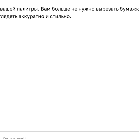
 вашей палитры. Вам больше не нужно вырезать бумажк
глядеть аккуратно и стильно.