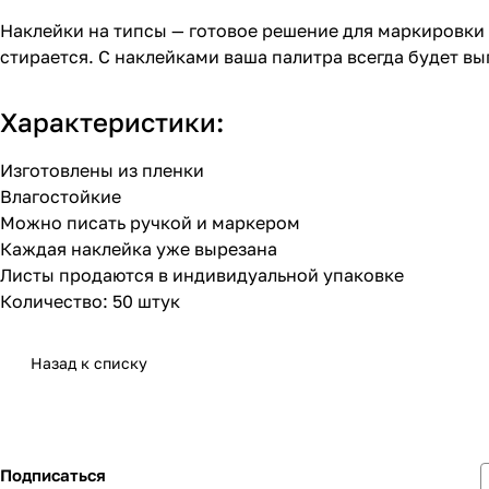
Наклейки на типсы — готовое решение для маркировки
стирается. С наклейками ваша палитра всегда будет вы
Характеристики:
Изготовлены из пленки
Влагостойкие
Можно писать ручкой и маркером
Каждая наклейка уже вырезана
Листы продаются в индивидуальной упаковке
Количество: 50 штук
Назад к списку
Подписаться