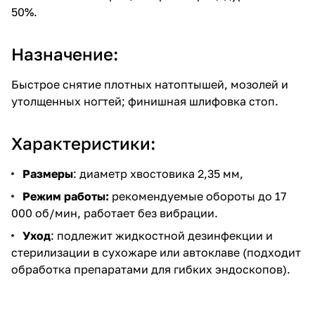
50%.
Назначение:
Быстрое снятие плотных натоптышей, мозолей и
утолщенных ногтей; финишная шлифовка стоп.
Характеристики:
Размеры
: диаметр хвостовика 2,35 мм,
Режим работы:
рекомендуемые обороты до 17
000 об/мин, работает без вибрации.
Уход
: подлежит жидкостной дезинфекции и
стерилизации в сухожаре или автоклаве (подходит
обработка препаратами для гибких эндоскопов).