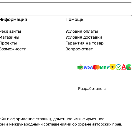
Информация
Помощь
Реквизиты
Условия оплаты
Магазины
Условия доставки
Проекты
Гарантия на товар
Возможности
Вопрос-ответ
Разработано в
изайн и оформление страниц, доменное имя, фирменное
вом и международными соглашениями об охране авторских прав.