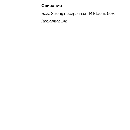
Описание
База Strong прозрачная TM Bloom, 50мл
Все описание