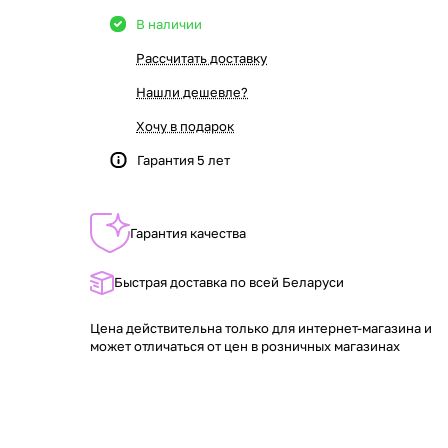
В наличии
Рассчитать доставку
Нашли дешевле?
Хочу в подарок
Гарантия 5 лет
Гарантия качества
Быстрая доставка по всей Беларуси
Цена действительна только для интернет-магазина и
может отличаться от цен в розничных магазинах