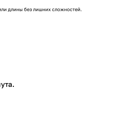
 или длины без лишних сложностей.
ута.