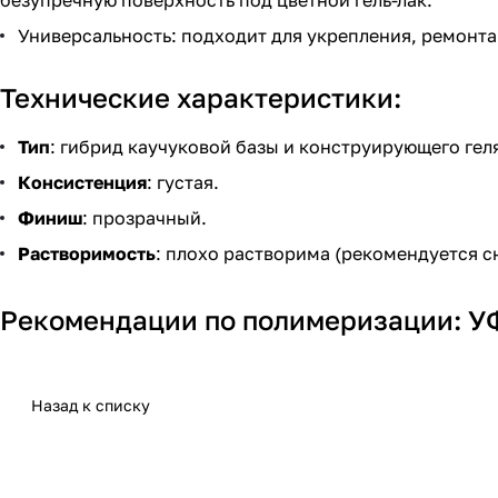
Универсальность: подходит для укрепления, ремонта
Технические характеристики:
Тип
: гибрид каучуковой базы и конструирующего гел
Консистенция
: густая.
Финиш
: прозрачный.
Растворимость
: плохо растворима (рекомендуется с
Рекомендации по полимеризации: УФ-
Назад к списку