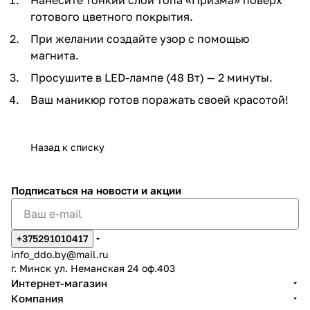
готового цветного покрытия.
При желании создайте узор с помощью
магнита.
Просушите в LED-лампе (48 Вт) — 2 минуты.
Ваш маникюр готов поражать своей красотой!
Назад к списку
Подписаться
на новости и акции
+375291010417
info_ddo.by@mail.ru
г. Минск ул. Неманская 24 оф.403
Интернет-магазин
Компания