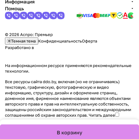
Информация
Помощь
© 2026 Аспро: Премьер
Темная тема
Конфиденциальность
Оферта
Разработано в
На информационном ресурсе применяются
рекомендательные
технологии
.
Все ресурсы сайта ddo.by, включая (но не ограничиваясь)
текстовую, графическую, фотографическую и видео
информацию, структуру, дизайн и оформление страниц,
доменное имя, фирменное наименование являются объектами
авторского права и прав на интеллектуальную собственность,
защищены российским законодательством и международными
соглашениями об охране авторских прав.
Читать далее
В корзину