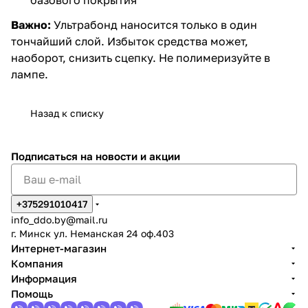
Важно:
Ультрабонд наносится только в один
тончайший слой. Избыток средства может,
наоборот, снизить сцепку. Не полимеризуйте в
лампе.
Назад к списку
Подписаться
на новости и акции
+375291010417
info_ddo.by@mail.ru
г. Минск ул. Неманская 24 оф.403
Интернет-магазин
Компания
Информация
Помощь