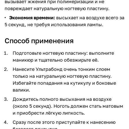
вызывает жжения при полимеризации и не
повреждает натуральную ногтевую пластину.
Экономия времени:
высыхает на воздухе всего за
5 секунд, не требуя использования лампы.
Способ применения
Подготовьте ногтевую пластину: выполните
маникюр и тщательно обезжирьте её.
Нанесите Ультрабонд очень тонким слоем
только на натуральную ногтевую пластину.
Избегайте попадания на кутикулу и боковые
валики.
Дождитесь полного высыхания на воздухе
(около 5 секунд). Ноготь должен стать матовым
и приобрести лёгкую липкость.
Сразу после этого приступайте к нанесению
базового покрытия