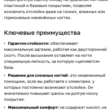
пластиной и базовым покрытием, позволяя
исключить отслойки даже на тонких, влажных или
гормонально изменённых ногтях.
Ключевые преимущества
Гарантия стойкости:
обеспечивает
максимальную адгезию, работая как двусторонний
скотч. После высыхания оставляет на ногте
специальную липкость, за которую «цепляется»
база.
Решение для сложных ногтей
: это незаменимый
помощник, если вы работаете с клиентами, у
которых постоянно возникают отслойки. Он
значительно повышает шансы на долгую носку
покрытия.
Максимальный комфорт:
не содержит кислот, не