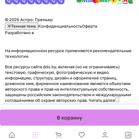
© 2026 Аспро: Премьер
Темная тема
Конфиденциальность
Оферта
Разработано в
На информационном ресурсе применяются
рекомендательные
технологии
.
Все ресурсы сайта ddo.by, включая (но не ограничиваясь)
текстовую, графическую, фотографическую и видео
информацию, структуру, дизайн и оформление страниц,
доменное имя, фирменное наименование являются объектами
авторского права и прав на интеллектуальную собственность,
защищены российским законодательством и международными
соглашениями об охране авторских прав.
Читать далее
В корзину