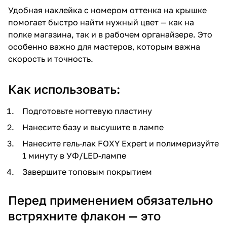
Удобная наклейка с номером оттенка на крышке
помогает быстро найти нужный цвет — как на
полке магазина, так и в рабочем органайзере. Это
особенно важно для мастеров, которым важна
скорость и точность.
Как использовать:
Подготовьте ногтевую пластину
Нанесите базу и высушите в лампе
Нанесите гель-лак FOXY Expert и полимеризуйте
1 минуту в УФ/LED-лампе
Завершите топовым покрытием
Перед применением обязательно
встряхните флакон — это