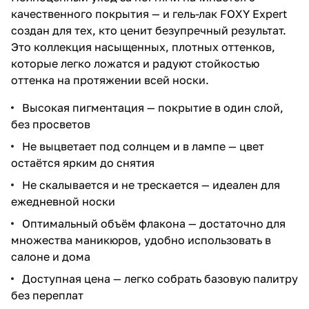
качественного покрытия — и гель-лак FOXY Expert
создан для тех, кто ценит безупречный результат.
Это коллекция насыщенных, плотных оттенков,
которые легко ложатся и радуют стойкостью
оттенка на протяжении всей носки.
Высокая пигментация — покрытие в один слой,
без просветов
Не выцветает под солнцем и в лампе — цвет
остаётся ярким до снятия
Не скалывается и не трескается — идеален для
ежедневной носки
Оптимальный объём флакона — достаточно для
множества маникюров, удобно использовать в
салоне и дома
Доступная цена — легко собрать базовую палитру
без переплат