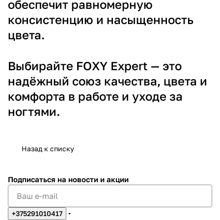
обеспечит равномерную
консистенцию и насыщенность
цвета.
Выбирайте FOXY Expert — это
надёжный союз качества, цвета и
комфорта в работе и уходе за
ногтями.
Назад к списку
Подписаться
на новости и акции
+375291010417