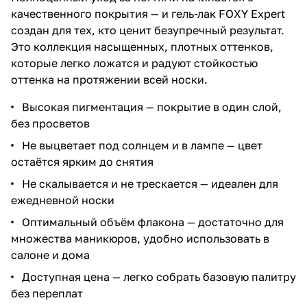
качественного покрытия — и гель-лак FOXY Expert
создан для тех, кто ценит безупречный результат.
Это коллекция насыщенных, плотных оттенков,
которые легко ложатся и радуют стойкостью
оттенка на протяжении всей носки.
Высокая пигментация — покрытие в один слой,
без просветов
Не выцветает под солнцем и в лампе — цвет
остаётся ярким до снятия
Не скалывается и не трескается — идеален для
ежедневной носки
Оптимальный объём флакона — достаточно для
множества маникюров, удобно использовать в
салоне и дома
Доступная цена — легко собрать базовую палитру
без переплат