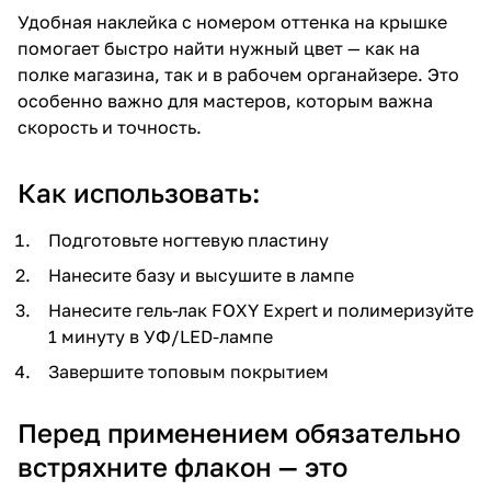
Удобная наклейка с номером оттенка на крышке
помогает быстро найти нужный цвет — как на
полке магазина, так и в рабочем органайзере. Это
особенно важно для мастеров, которым важна
скорость и точность.
Как использовать:
Подготовьте ногтевую пластину
Нанесите базу и высушите в лампе
Нанесите гель-лак FOXY Expert и полимеризуйте
1 минуту в УФ/LED-лампе
Завершите топовым покрытием
Перед применением обязательно
встряхните флакон — это