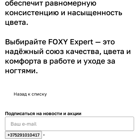
обеспечит равномерную
консистенцию и насыщенность
цвета.
Выбирайте FOXY Expert — это
надёжный союз качества, цвета и
комфорта в работе и уходе за
ногтями.
Назад к списку
Подписаться
на новости и акции
+375291010417