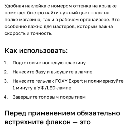
Удобная наклейка с номером оттенка на крышке
помогает быстро найти нужный цвет — как на
полке магазина, так и в рабочем органайзере. Это
особенно важно для мастеров, которым важна
скорость и точность.
Как использовать:
Подготовьте ногтевую пластину
Нанесите базу и высушите в лампе
Нанесите гель-лак FOXY Expert и полимеризуйте
1 минуту в УФ/LED-лампе
Завершите топовым покрытием
Перед применением обязательно
встряхните флакон — это