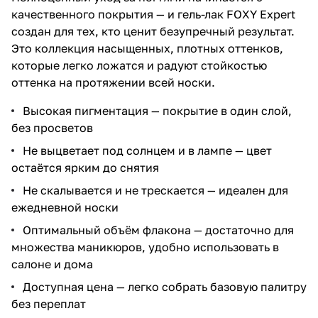
качественного покрытия — и гель-лак FOXY Expert
создан для тех, кто ценит безупречный результат.
Это коллекция насыщенных, плотных оттенков,
которые легко ложатся и радуют стойкостью
оттенка на протяжении всей носки.
Высокая пигментация — покрытие в один слой,
без просветов
Не выцветает под солнцем и в лампе — цвет
остаётся ярким до снятия
Не скалывается и не трескается — идеален для
ежедневной носки
Оптимальный объём флакона — достаточно для
множества маникюров, удобно использовать в
салоне и дома
Доступная цена — легко собрать базовую палитру
без переплат