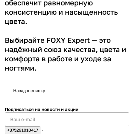
обеспечит равномерную
консистенцию и насыщенность
цвета.
Выбирайте FOXY Expert — это
надёжный союз качества, цвета и
комфорта в работе и уходе за
ногтями.
Назад к списку
Подписаться
на новости и акции
+375291010417