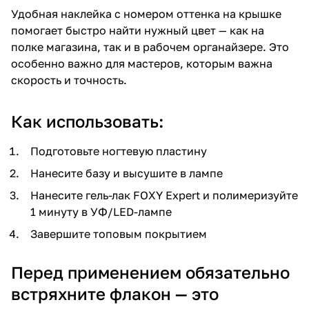
Удобная наклейка с номером оттенка на крышке
помогает быстро найти нужный цвет — как на
полке магазина, так и в рабочем органайзере. Это
особенно важно для мастеров, которым важна
скорость и точность.
Как использовать:
Подготовьте ногтевую пластину
Нанесите базу и высушите в лампе
Нанесите гель-лак FOXY Expert и полимеризуйте
1 минуту в УФ/LED-лампе
Завершите топовым покрытием
Перед применением обязательно
встряхните флакон — это