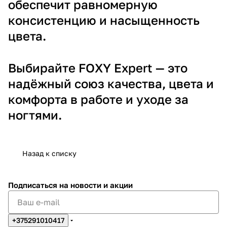
обеспечит равномерную
консистенцию и насыщенность
цвета.
Выбирайте FOXY Expert — это
надёжный союз качества, цвета и
комфорта в работе и уходе за
ногтями.
Назад к списку
Подписаться
на новости и акции
+375291010417