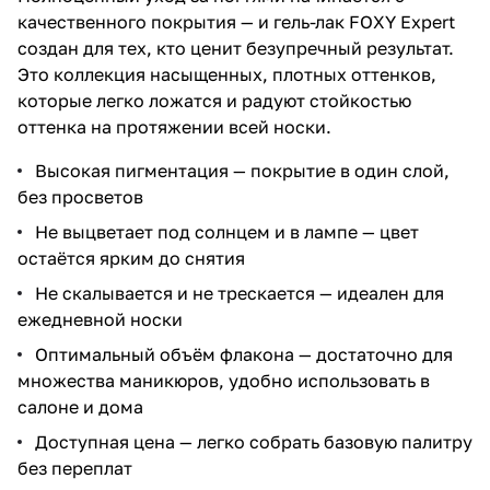
качественного покрытия — и гель-лак FOXY Expert
создан для тех, кто ценит безупречный результат.
Это коллекция насыщенных, плотных оттенков,
которые легко ложатся и радуют стойкостью
оттенка на протяжении всей носки.
Высокая пигментация — покрытие в один слой,
без просветов
Не выцветает под солнцем и в лампе — цвет
остаётся ярким до снятия
Не скалывается и не трескается — идеален для
ежедневной носки
Оптимальный объём флакона — достаточно для
множества маникюров, удобно использовать в
салоне и дома
Доступная цена — легко собрать базовую палитру
без переплат