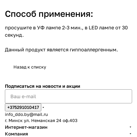
Способ применения:
просушите в УФ лампе 2-3 мин., в LED лампе от 30
секунд.
Данный продукт является гиппоаллергенным.
Назад к списку
Подписаться
на новости и акции
+375291010417
info_ddo.by@mail.ru
г. Минск ул. Неманская 24 оф.403
Интернет-магазин
Компания