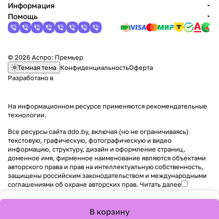
Информация
Помощь
© 2026 Аспро: Премьер
Темная тема
Конфиденциальность
Оферта
Разработано в
На информационном ресурсе применяются
рекомендательные
технологии
.
Все ресурсы сайта ddo.by, включая (но не ограничиваясь)
текстовую, графическую, фотографическую и видео
информацию, структуру, дизайн и оформление страниц,
доменное имя, фирменное наименование являются объектами
авторского права и прав на интеллектуальную собственность,
защищены российским законодательством и международными
соглашениями об охране авторских прав.
Читать далее
В корзину