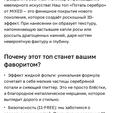
ювелирного искусства! Наш топ «Поталь серебро»
от MIXED — это финишное покрытие нового
поколения, которое создаёт роскошный 3D-
эффект. При нанесении он образует текстуру,
напоминающую застывшие капли росы или
россыпь драгоценных камней, даря ногтям
невероятную фактуру и глубину.
Почему этот топ станет вашим
фаворитом?
Эффект жидкой фольги: уникальная формула
сочетает в себе мелкие частицы серебряной
потали и сияющий глиттер. Это не просто блёстки,
а благородное металлическое мерцание, которое
выглядит дорого и стильно.
Безопасность (11-FREE): мы заботимся о