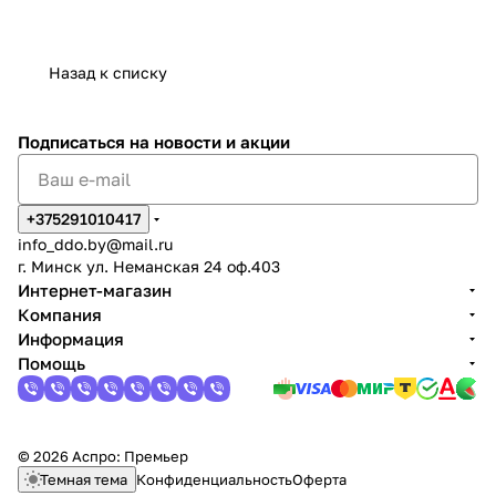
Назад к списку
Подписаться
на новости и акции
+375291010417
info_ddo.by@mail.ru
г. Минск ул. Неманская 24 оф.403
Интернет-магазин
Компания
Информация
Помощь
© 2026 Аспро: Премьер
Темная тема
Конфиденциальность
Оферта