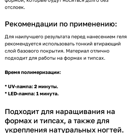
отслоек.
Рекомендации по применению:
Для наилучшего результата перед нанесением геля
рекомендуется использовать тонкий втирающий
слой базового покрытия. Материал отлично
подходит для работы на формах и типсах.
Время полимеризации:
* UV-лампа: 2 минуты.
* LED-лампа: 1 минута.
Подходит для наращивания на
формах и типсах, а также для
укрепления натуральных ногтей.