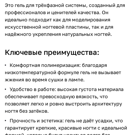
Это гель для трёхфазной системы, созданный для
профессионалов и ценителей качества. Он
идеально подходит как для моделирования
искусственной ногтевой пластины, так и для
надёжного укрепления натуральных ногтей.
Ключевые преимущества:
Комфортная полимеризация: благодаря
низкотемпературной формуле гель не вызывает
жжения во время сушки в лампе.
Удобство в работе: высокая густота материала
обеспечивает превосходную вязкость, что
позволяет легко и ровно выстроить архитектуру
ногтя без затёков.
Прочность и эстетика: гель не даёт усадки, что
гарантирует крепкие, красивые ногти с идеальной
формой, которые будут носиться долго без