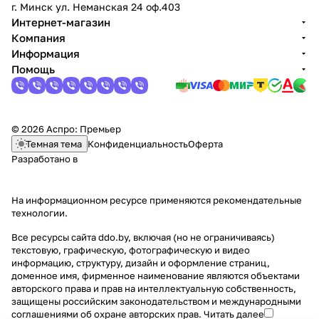
г. Минск ул. Неманская 24 оф.403
Интернет-магазин
Компания
Информация
Помощь
© 2026 Аспро: Премьер
Темная тема
Конфиденциальность
Оферта
Разработано в
На информационном ресурсе применяются
рекомендательные
технологии
.
Все ресурсы сайта ddo.by, включая (но не ограничиваясь)
текстовую, графическую, фотографическую и видео
информацию, структуру, дизайн и оформление страниц,
доменное имя, фирменное наименование являются объектами
авторского права и прав на интеллектуальную собственность,
защищены российским законодательством и международными
соглашениями об охране авторских прав.
Читать далее