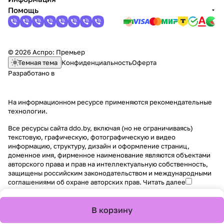
Помощь
© 2026 Аспро: Премьер
Темная тема
Конфиденциальность
Оферта
Разработано в
На информационном ресурсе применяются
рекомендательные
технологии
.
Все ресурсы сайта ddo.by, включая (но не ограничиваясь)
текстовую, графическую, фотографическую и видео
информацию, структуру, дизайн и оформление страниц,
доменное имя, фирменное наименование являются объектами
авторского права и прав на интеллектуальную собственность,
защищены российским законодательством и международными
соглашениями об охране авторских прав.
Читать далее
В корзину